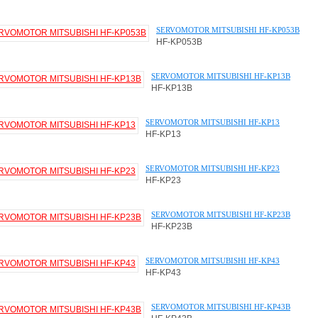
SERVOMOTOR MITSUBISHI HF-KP053B
HF-KP053B
SERVOMOTOR MITSUBISHI HF-KP13B
HF-KP13B
SERVOMOTOR MITSUBISHI HF-KP13
HF-KP13
SERVOMOTOR MITSUBISHI HF-KP23
HF-KP23
SERVOMOTOR MITSUBISHI HF-KP23B
HF-KP23B
SERVOMOTOR MITSUBISHI HF-KP43
HF-KP43
SERVOMOTOR MITSUBISHI HF-KP43B