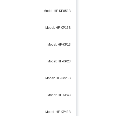
Model: HF-KP053B
Model: HF-KP13B
Model: HF-KP13
Model: HF-KP23
Model: HF-KP23B
Model: HF-KP43
Model: HF-KP43B