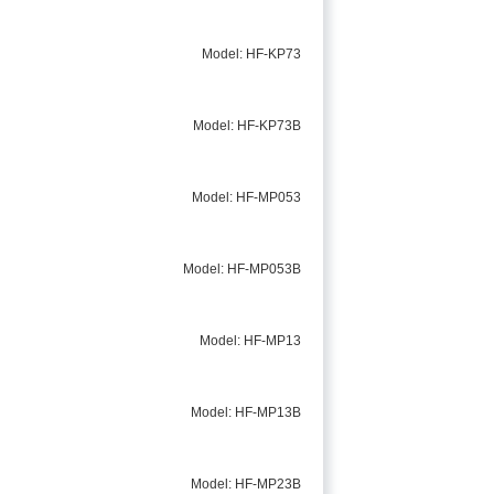
Model: HF-KP73
Model: HF-KP73B
Model: HF-MP053
Model: HF-MP053B
Model: HF-MP13
Model: HF-MP13B
Model: HF-MP23B