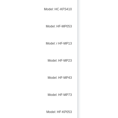
Model: HC-KFS410
Model: HF-MP053
Model: r HF-MP13
Model: HF-MP23
Model: HF-MP43
Model: HF-MP73
Model: HF-KP053