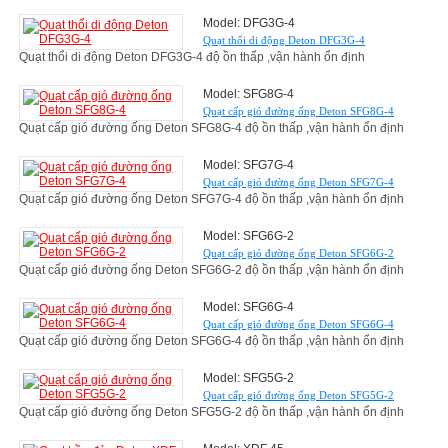
Model: DFG3G-4
Quạt thổi di động Deton DFG3G-4
Quạt thổi di động Deton DFG3G-4 độ ồn thấp ,vận hành ổn định
Model: SFG8G-4
Quạt cấp gió đường ống Deton SFG8G-4
Quạt cấp gió đường ống Deton SFG8G-4 độ ồn thấp ,vận hành ổn định
Model: SFG7G-4
Quạt cấp gió đường ống Deton SFG7G-4
Quạt cấp gió đường ống Deton SFG7G-4 độ ồn thấp ,vận hành ổn định
Model: SFG6G-2
Quạt cấp gió đường ống Deton SFG6G-2
Quạt cấp gió đường ống Deton SFG6G-2 độ ồn thấp ,vận hành ổn định
Model: SFG6G-4
Quạt cấp gió đường ống Deton SFG6G-4
Quạt cấp gió đường ống Deton SFG6G-4 độ ồn thấp ,vận hành ổn định
Model: SFG5G-2
Quạt cấp gió đường ống Deton SFG5G-2
Quạt cấp gió đường ống Deton SFG5G-2 độ ồn thấp ,vận hành ổn định