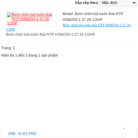
Sắp xếp theo:
Model: Bơm chìm hút nước thải NTP
HSM250-1.37 26 1/2HP
Bơm chìm hút nước thải NTP HSM250-1.37 26
1/2HP
Bơm chìm hút nước thải NTP HSM250-1.37 26 1/2HP
Trang: 1
Hiển thị 1 đến 1 trong 1 sản phẩm
THƯƠNG HIỆU
›
ABB - ELECTRIC