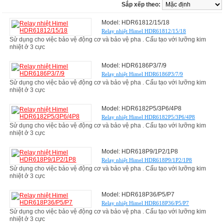
Sắp xếp theo:
Model: HDR61812/15/18
Relay nhiệt Himel HDR61812/15/18
Sử dụng cho việc bảo vệ động cơ và bảo vệ pha . Cấu tạo với lưỡng kim
nhiệt ở 3 cực
Model: HDR6186P3/7/9
Relay nhiệt Himel HDR6186P3/7/9
Sử dụng cho việc bảo vệ động cơ và bảo vệ pha . Cấu tạo với lưỡng kim
nhiệt ở 3 cực
Model: HDR6182P5/3P6/4P8
Relay nhiệt Himel HDR6182P5/3P6/4P8
Sử dụng cho việc bảo vệ động cơ và bảo vệ pha . Cấu tạo với lưỡng kim
nhiệt ở 3 cực
Model: HDR618P9/1P2/1P8
Relay nhiệt Himel HDR618P9/1P2/1P8
Sử dụng cho việc bảo vệ động cơ và bảo vệ pha . Cấu tạo với lưỡng kim
nhiệt ở 3 cực
Model: HDR618P36/P5/P7
Relay nhiệt Himel HDR618P36/P5/P7
Sử dụng cho việc bảo vệ động cơ và bảo vệ pha . Cấu tạo với lưỡng kim
nhiệt ở 3 cực