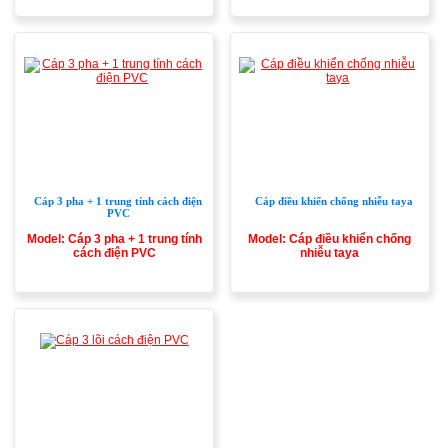
COVERED FLAT FLEXIBLE CO
Cáp 3 pha + 1 trung tính cách điện
Cáp điều khiển chống nhiễu taya
PVC
Model: Cáp 3 pha + 1 trung tính
Model: Cáp điều khiển chống
cách điện PVC
nhiễu taya