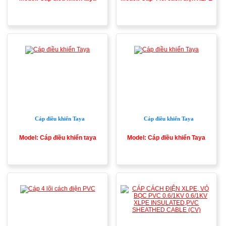
Cáp điều khiển Taya
Cáp điều khiển Taya
Model: Cáp điều khiển taya
Model: Cáp điều khiển Taya